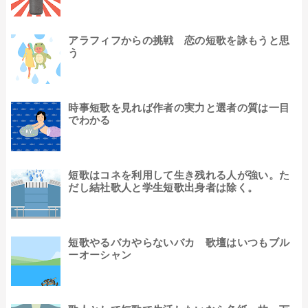
アラフィフからの挑戦 恋の短歌を詠もうと思
う
時事短歌を見れば作者の実力と選者の質は一目
でわかる
短歌はコネを利用して生き残れる人が強い。た
だし結社歌人と学生短歌出身者は除く。
短歌やるバカやらないバカ 歌壇はいつもブル
ーオーシャン