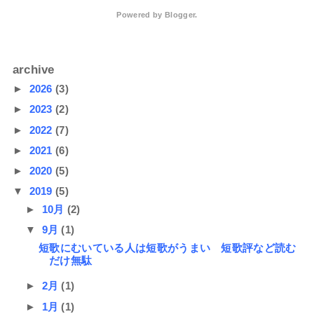
Powered by
Blogger
.
archive
►
2026
(3)
►
2023
(2)
►
2022
(7)
►
2021
(6)
►
2020
(5)
▼
2019
(5)
►
10月
(2)
▼
9月
(1)
短歌にむいている人は短歌がうまい 短歌評など読む
だけ無駄
►
2月
(1)
►
1月
(1)