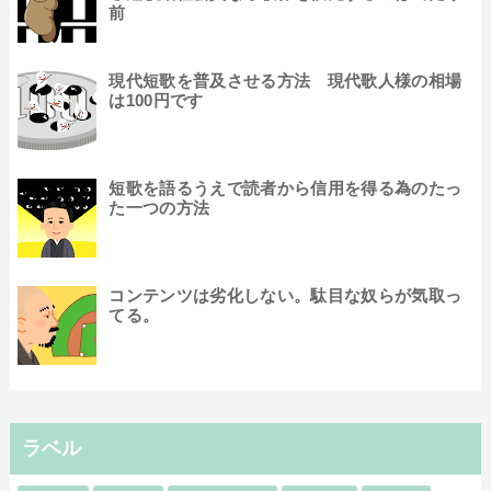
前
現代短歌を普及させる方法 現代歌人様の相場
は100円です
短歌を語るうえで読者から信用を得る為のたっ
た一つの方法
コンテンツは劣化しない。駄目な奴らが気取っ
てる。
ラベル