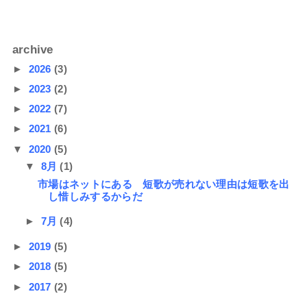
archive
►
2026
(3)
►
2023
(2)
►
2022
(7)
►
2021
(6)
▼
2020
(5)
▼
8月
(1)
市場はネットにある 短歌が売れない理由は短歌を出
し惜しみするからだ
►
7月
(4)
►
2019
(5)
►
2018
(5)
►
2017
(2)