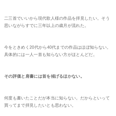
二三首でいいから現代歌人様の作品を拝見したい。そう
思いながらすでに三年以上の歳月が流れた。
今をときめく20代から40代までの作品はほぼ知らない。
具体的には一人一首も知らない方がほとんどだ。
その評価と肩書には首を傾げるほかない。
何度も書いたことだが本当に知らない。だからといって
買ってまで拝見したいとも思わない。