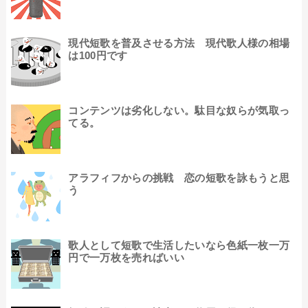
現代短歌を普及させる方法 現代歌人様の相場
は100円です
コンテンツは劣化しない。駄目な奴らが気取っ
てる。
アラフィフからの挑戦 恋の短歌を詠もうと思
う
歌人として短歌で生活したいなら色紙一枚一万
円で一万枚を売ればいい