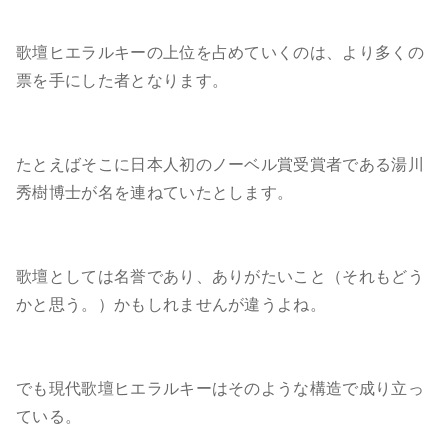
歌壇ヒエラルキーの上位を占めていくのは、より多くの
票を手にした者となります。
たとえばそこに日本人初のノーベル賞受賞者である湯川
秀樹博士が名を連ねていたとします。
歌壇としては名誉であり、ありがたいこと（それもどう
かと思う。）かもしれませんが違うよね。
でも現代歌壇ヒエラルキーはそのような構造で成り立っ
ている。