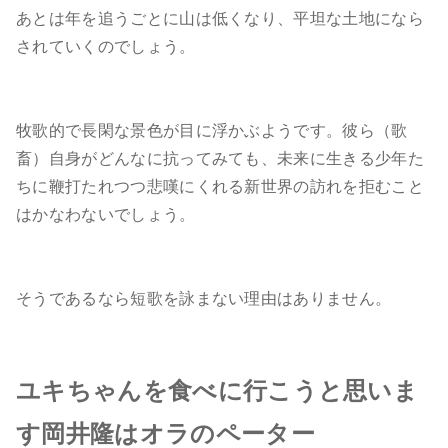
あとは年を追うごとに山は低くなり、平坦な土地になら
されていくのでしょう。
牧歌的で長閑な景色が目に浮かぶようです。彼ら（歌
畜）自身がどんなに抗ってみても、未来に生きる少年た
ちに鞭打たれつつ悲嘆にくれる新世界の訪れを拒むこと
はかなわないでしょう。
そうであるなら短歌を詠まない理由はありません。
ユキちゃんを食べに行こうと思いま
す岡井隆はオラのペーター