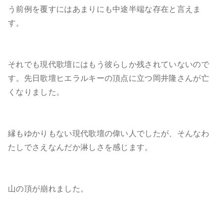
う前例を覆すにはあまりにも中途半端な存在と言えま
す。
それでも現代歌壇にはもう彼らしか残されていないので
す。先日歌壇ヒエラルキーの頂点に立つ岡井隆さんが亡
くなりました。
縁もゆかりもない現代歌壇の偉い人でしたが、そんなわ
たしでさえなんだか淋しさを感じます。
山の頂が崩れました。