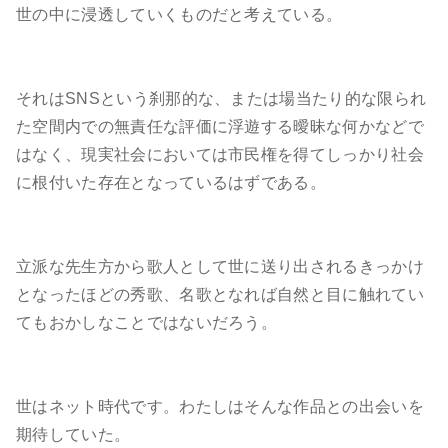
世の中に浸透していくものだと考えている。
それはSNSという刹那的な、または場当たり的な限られ
た空間内での無責任な評価に浮遊する曖昧な何かなどで
はなく、現実社会においては市民権を得てしっかり社会
に根付いた存在となっているはずである。
立派な先生方から歌人として世に送り出されるきっかけ
となったほどの秀歌、名歌となれば自然と目に触れてい
てもおかしなことではないだろう。
世はネット時代です。わたしはそんな作品との出会いを
期待していた。