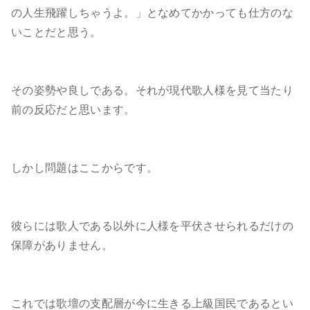
の人生飛躍しちゃうよ。」となめてかかっても仕方のな
いことだと思う。
その姿勢や良しである。それが現代歌人様を見て当たり
前の反応だと思います。
しかし問題はここからです。
彼らには歌人である以外に人様を平伏させられるだけの
保障がありません。
これでは歌壇の支配層が今に生きる上級国民であるとい