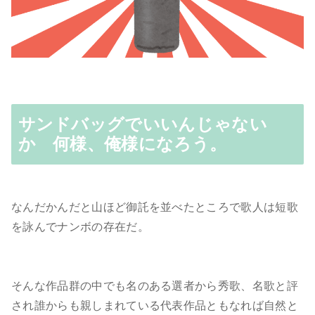
サンドバッグでいいんじゃない
か 何様、俺様になろう。
なんだかんだと山ほど御託を並べたところで歌人は短歌
を詠んでナンボの存在だ。
そんな作品群の中でも名のある選者から秀歌、名歌と評
され誰からも親しまれている代表作品ともなれば自然と