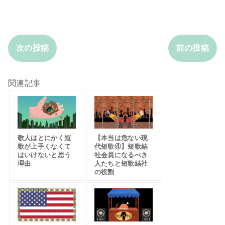
次の投稿
前の投稿
関連記事
歌人はとにかく短
【本当は危ない現
歌が上手くなくて
代短歌④】短歌結
はいけないと思う
社会員になるべき
理由
人たちと短歌結社
の役割