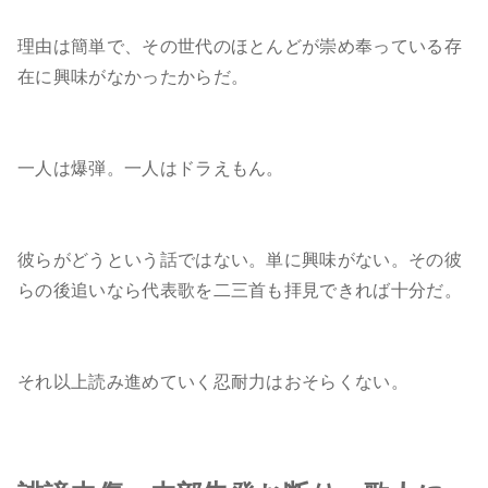
理由は簡単で、その世代のほとんどが崇め奉っている存
在に興味がなかったからだ。
一人は爆弾。一人はドラえもん。
彼らがどうという話ではない。単に興味がない。その彼
らの後追いなら代表歌を二三首も拝見できれば十分だ。
それ以上読み進めていく忍耐力はおそらくない。