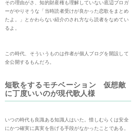
その理由がさ、知的財産権も理解していない底辺ブロガ
ーがやりそうな「当時読者受けが良かった恋歌をまとめ
たよ。」とかわらない紹介のされ方なら読者をなめてい
るよ。
この時代、そういうものは作者が個人ブログを開設して
全公開するもんだろ。
短歌をするモチベーション 仮想敵
に丁度いいのが現代歌人様
いつの時代も良識ある知識人はいた。惜しむらくは安全
にかつ確実に真実を告げる手段がなかったことである。