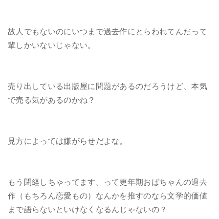
故人でもないのにいつまで過去作にとらわれてんだって
輩しかいないじゃない。
売り出している出版屋に問題があるのだろうけど、本気
で売る気があるのかね？
見方によっては嫌がらせだよな。
もう閉経しちゃってます。って更年期おばちゃんの過去
作（もちろん恋愛もの）なんかを推すのなら文学的価値
まで語らないといけなくなるんじゃないの？