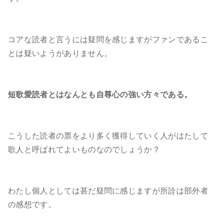
コアな読者と言うには疑問を感じますがファンであるこ
とは疑いようがありません。
短歌愛読者とはなんとも自尊心の強い方々である。
こうした読者の票をより多く獲得していく人がはたして
歌人と呼ばれてよいものなのでしょうか？
わたし個人としては甚だ疑問に感じますが所詮は部外者
の感想です。