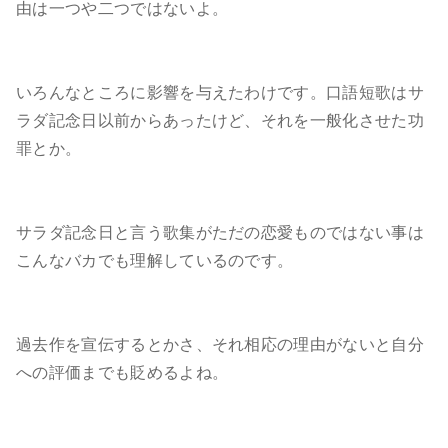
由は一つや二つではないよ。
いろんなところに影響を与えたわけです。口語短歌はサ
ラダ記念日以前からあったけど、それを一般化させた功
罪とか。
サラダ記念日と言う歌集がただの恋愛ものではない事は
こんなバカでも理解しているのです。
過去作を宣伝するとかさ、それ相応の理由がないと自分
への評価までも貶めるよね。