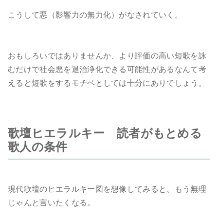
こうして悪（影響力の無力化）がなされていく。
おもしろいではありませんか、より評価の高い短歌を詠
むだけで社会悪を退治浄化できる可能性があるなんて考
えると短歌をするモチベとしては十分にありでしょう。
歌壇ヒエラルキー 読者がもとめる
歌人の条件
現代歌壇のヒエラルキー図を想像してみると、もう無理
じゃんと言いたくなる。