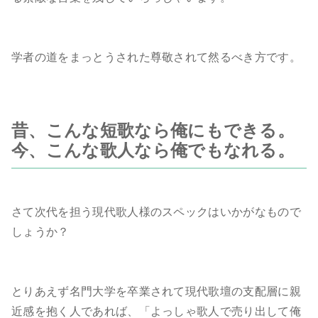
学者の道をまっとうされた尊敬されて然るべき方です。
昔、こんな短歌なら俺にもできる。
今、こんな歌人なら俺でもなれる。
さて次代を担う現代歌人様のスペックはいかがなもので
しょうか？
とりあえず名門大学を卒業されて現代歌壇の支配層に親
近感を抱く人であれば、「よっしゃ歌人で売り出して俺