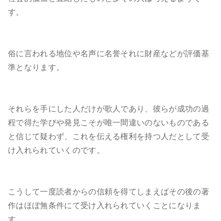
す。
俗に言われる地位や名声に名誉それに財産などが評価基
準となります。
それらを手にした人だけが歌人であり、彼らが成功の過
程で得た学びや発見こそが唯一間違いのないものである
と信じて疑わず、これを伝える権利を持つ人だとして受
け入れられていくのです。
こうして一度読者からの信頼を得てしまえばその後の著
作はほぼ無条件にて受け入れられていくことになりま
す。