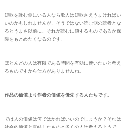
短歌を詠む側にいる人なら歌人は短歌さえうまければい
いのかもしれませんが、そうではない読む側の読者とな
るとうまさ以前に、それが読むに値するものであるか保
障をもとめたくなるのです。
ほとんどの人は有限である時間を有効に使いたいと考え
るものですから仕方がありませんね。
作品の価値より作者の価値を優先する人たちです。
では人の価値は何ではかればいいのでしょうか？それは
社会的価値と直結したものと多くの人は考えるようで