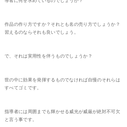
導者に何を求めているのでしょうか？
作品の作り方ですか？それとも名の売り方でしょうか？
習えるのならそれも良いでしょう。
で、それは実用性を伴うものでしょうか？
世の中に効果を発揮するものでなければ自慢のそれらは
すべてゴミです。
指導者には周囲までも輝かせる威光が威厳が絶対不可欠
と言う事です。