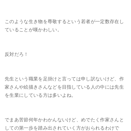
このような生き物を尊敬するという若者が一定数存在し
ていることが嘆かわしい。
反対だろ！
先生という職業を足掛けと言っては申し訳ないけど、作
家さんや絵描きさんなどを目指している人の中には先生
を生業にしている方は多いよね。
でまあ苦節何年かわかんないけど、めでたく作家さんと
しての第一歩を踏み出されていく方がおられるわけで