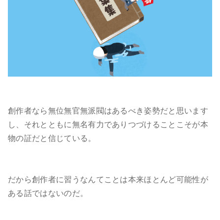
創作者なら無位無官無派閥はあるべき姿勢だと思います
し、それとともに無名有力でありつづけることこそが本
物の証だと信じている。
だから創作者に習うなんてことは本来ほとんど可能性が
ある話ではないのだ。