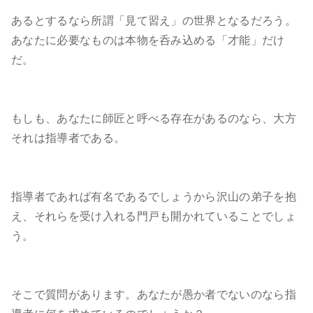
あるとするなら所謂「見て習え」の世界となるだろう。
あなたに必要なものは本物を呑み込める「才能」だけ
だ。
もしも、あなたに師匠と呼べる存在があるのなら、大方
それは指導者である。
指導者であれば有名であるでしょうから沢山の弟子を抱
え、それらを受け入れる門戸も開かれていることでしょ
う。
そこで質問があります。あなたが愚か者でないのなら指