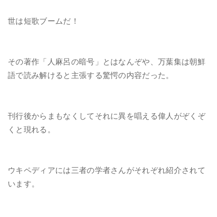
世は短歌ブームだ！
その著作「人麻呂の暗号」とはなんぞや、万葉集は朝鮮
語で読み解けると主張する驚愕の内容だった。
刊行後からまもなくしてそれに異を唱える偉人がぞくぞ
くと現れる。
ウキペディアには三者の学者さんがそれぞれ紹介されて
います。