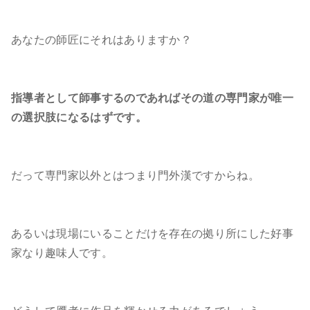
あなたの師匠にそれはありますか？
指導者として師事するのであればその道の専門家が唯一
の選択肢になるはずです。
だって専門家以外とはつまり門外漢ですからね。
あるいは現場にいることだけを存在の拠り所にした好事
家なり趣味人です。