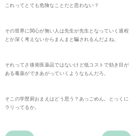
これってとても危険なことだと思わない？
その世界に関心が無い人は先生が先生となっていく過程
とか深く考えないからまんまと騙されるんだよね。
それってさ後発医薬品ではないけど低コストで効き目が
ある毒薬ができあがっていくようなもんだろ。
そこの学歴厨おまえはどう思う？あっごめん。とっくに
ラリってるか。