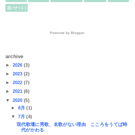
恋バナ
( 1 )
Powered by
Blogger
.
archive
►
2026
(3)
►
2023
(2)
►
2022
(7)
►
2021
(6)
▼
2020
(5)
►
8月
(1)
▼
7月
(4)
現代歌壇に秀歌、名歌がない理由 こころをうてば時
代がかわる