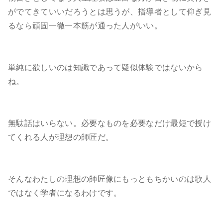
がでてきていいだろうとは思うが、指導者として仰ぎ見
るなら頑固一徹一本筋が通った人がいい。
単純に欲しいのは知識であって疑似体験ではないから
ね。
無駄話はいらない。必要なものを必要なだけ最短で授け
てくれる人が理想の師匠だ。
そんなわたしの理想の師匠像にもっともちかいのは歌人
ではなく学者になるわけです。