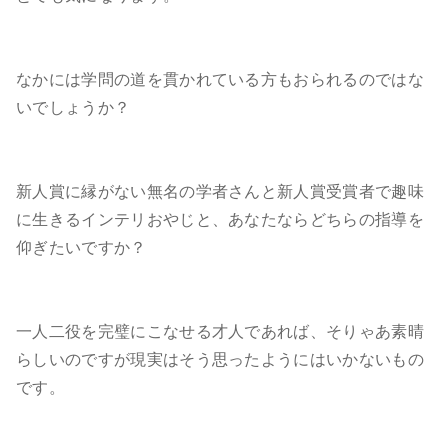
なかには学問の道を貫かれている方もおられるのではな
いでしょうか？
新人賞に縁がない無名の学者さんと新人賞受賞者で趣味
に生きるインテリおやじと、あなたならどちらの指導を
仰ぎたいですか？
一人二役を完璧にこなせる才人であれば、そりゃあ素晴
らしいのですが現実はそう思ったようにはいかないもの
です。