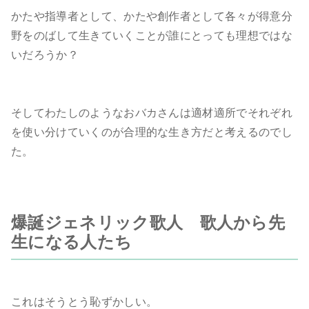
かたや指導者として、かたや創作者として各々が得意分
野をのばして生きていくことが誰にとっても理想ではな
いだろうか？
そしてわたしのようなおバカさんは適材適所でそれぞれ
を使い分けていくのが合理的な生き方だと考えるのでし
た。
爆誕ジェネリック
歌人
歌人から先
生になる人たち
これはそうとう恥ずかしい。